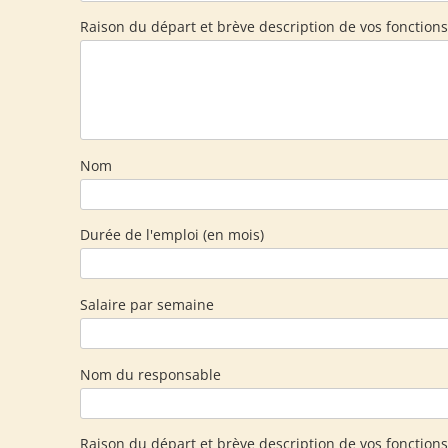
Raison du départ et brève description de vos fonctions
Nom
Durée de l'emploi (en mois)
Salaire par semaine
Nom du responsable
Raison du départ et brève description de vos fonctions