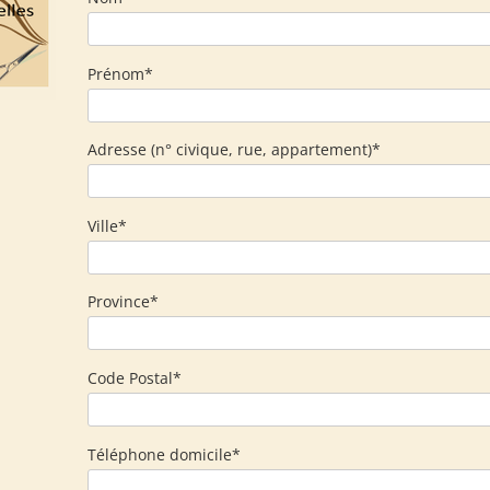
Prénom*
Adresse (n° civique, rue, appartement)*
Ville*
Province*
Code Postal*
Téléphone domicile*