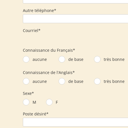
Autre téléphone*
Courriel*
Connaissance du Français*
aucune
de base
très bonne
Connaissance de l'Anglais*
aucune
de base
très bonne
Sexe*
M
F
Poste désiré*