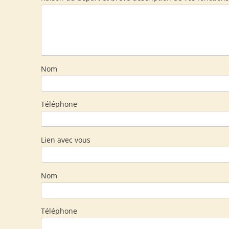
Nom
Téléphone
Lien avec vous
Nom
Téléphone