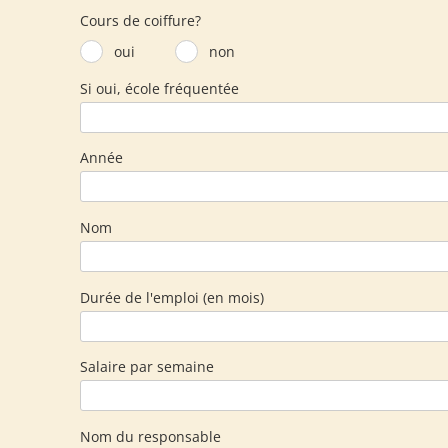
Cours de coiffure?
oui
non
Si oui, école fréquentée
Année
Nom
Durée de l'emploi (en mois)
Salaire par semaine
Nom du responsable