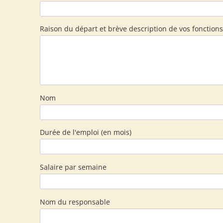
Raison du départ et brève description de vos fonction
Nom
Durée de l'emploi (en mois)
Salaire par semaine
Nom du responsable