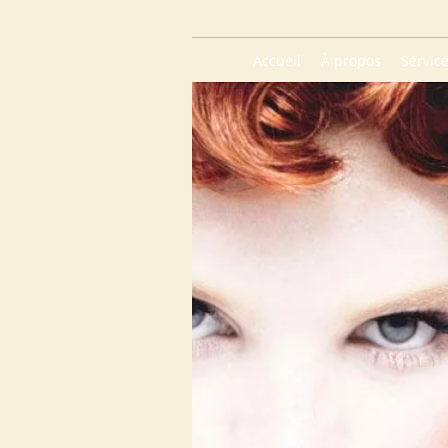
Accueil
À propos
Servic