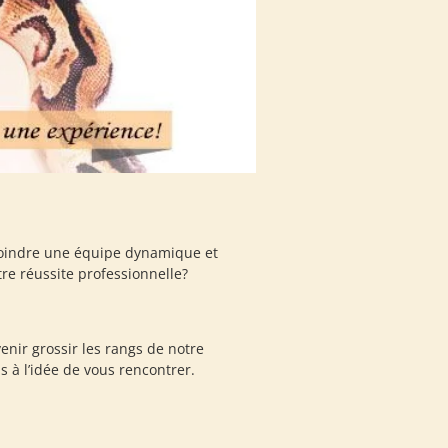
ejoindre une équipe dynamique et
re réussite professionnelle?
ir grossir les rangs de notre
 à l’idée de vous rencontrer.